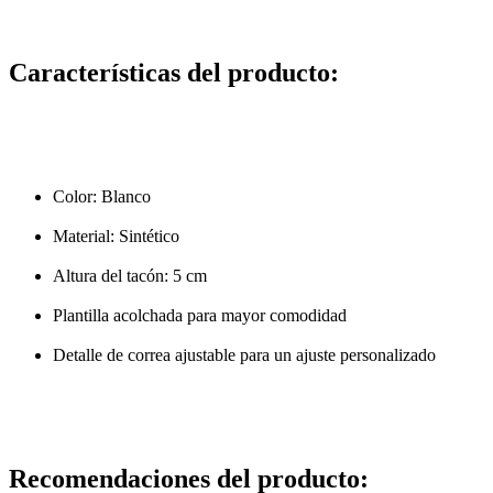
Características del producto:
Color: Blanco
Material: Sintético
Altura del tacón: 5 cm
Plantilla acolchada para mayor comodidad
Detalle de correa ajustable para un ajuste personalizado
Recomendaciones del producto: