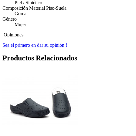
Piel / Sintético
Composición Material Piso-Suela
Goma
Género
Mujer
Opiniones
Sea el primero en dar su opinión !
Productos Relacionados