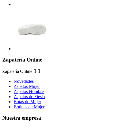
Zapatería Online
Zapatería Online


Novedades
Zapatos Mujer
Zapatos Hombre
Zapatos de Fiesta
Botas de Mujer
Botines de Mujer
Nuestra empresa