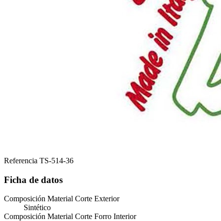
Referencia
TS-514-36
Ficha de datos
Composición Material Corte Exterior
Sintético
Composición Material Corte Forro Interior