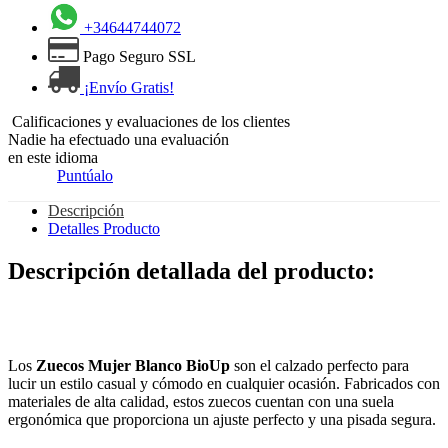
+34644744072
Pago Seguro SSL
¡Envío Gratis!
Calificaciones y evaluaciones de los clientes
Nadie ha efectuado una evaluación
en este idioma
Puntúalo
Descripción
Detalles Producto
Descripción detallada del producto:
Los
Zuecos Mujer Blanco BioUp
son el calzado perfecto para
lucir un estilo casual y cómodo en cualquier ocasión. Fabricados con
materiales de alta calidad, estos zuecos cuentan con una suela
ergonómica que proporciona un ajuste perfecto y una pisada segura.