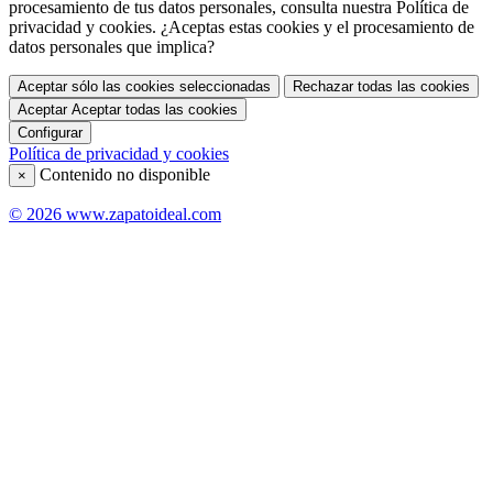
procesamiento de tus datos personales, consulta nuestra Política de
privacidad y cookies. ¿Aceptas estas cookies y el procesamiento de
datos personales que implica?
Aceptar sólo las cookies seleccionadas
Rechazar todas las cookies
Aceptar
Aceptar todas las cookies
Configurar
Política de privacidad y cookies
Contenido no disponible
×
© 2026 www.zapatoideal.com