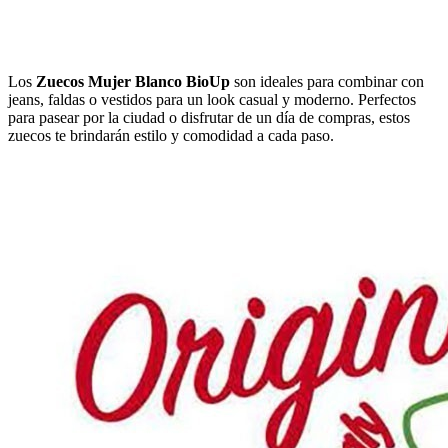
Los
Zuecos Mujer Blanco BioUp
son ideales para combinar con
jeans, faldas o vestidos para un look casual y moderno. Perfectos
para pasear por la ciudad o disfrutar de un día de compras, estos
zuecos te brindarán estilo y comodidad a cada paso.