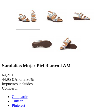
Sandalias Mujer Piel Blanco JAM
64,21 €
44,95 €
Ahorra 30%
Impuestos incluidos
Compartir
Compartir
Tuitear
Pinterest