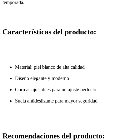
temporada.
Características del producto:
Material: piel blanco de alta calidad
Diseño elegante y moderno
Correas ajustables para un ajuste perfecto
Suela antideslizante para mayor seguridad
Recomendaciones del producto: