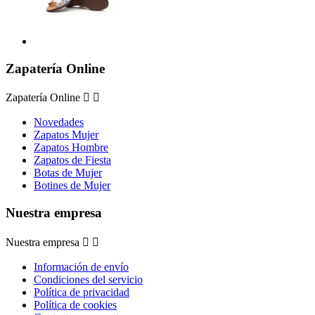
Zapatería Online
Zapatería Online


Novedades
Zapatos Mujer
Zapatos Hombre
Zapatos de Fiesta
Botas de Mujer
Botines de Mujer
Nuestra empresa
Nuestra empresa


Información de envío
Condiciones del servicio
Política de privacidad
Política de cookies