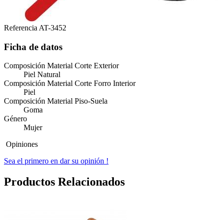
Referencia
AT-3452
Ficha de datos
Composición Material Corte Exterior
Piel Natural
Composición Material Corte Forro Interior
Piel
Composición Material Piso-Suela
Goma
Género
Mujer
Opiniones
Sea el primero en dar su opinión !
Productos Relacionados