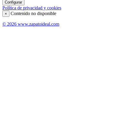
Configurar
Política de privacidad y cookies
Contenido no disponible
×
© 2026 www.zapatoideal.com