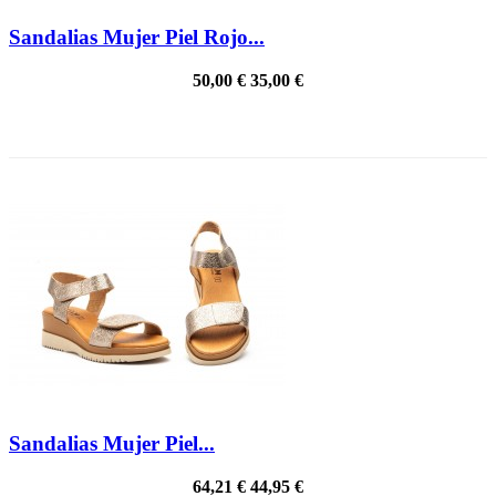
Sandalias Mujer Piel Rojo...
50,00 €
35,00 €
PRECIO REBAJADO
Sandalias Mujer Piel...
64,21 €
44,95 €