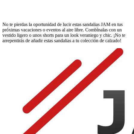
No te pierdas la oportunidad de lucir estas sandalias JAM en tus
próximas vacaciones o eventos al aire libre. Combínalas con un
vestido ligero o unos shorts para un look veraniego y chic. ¡No te
arrepentirás de añadir estas sandalias a tu colección de calzado!