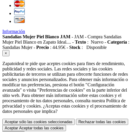
Información
Sandalias Mujer Piel Blanco JAM
-
JAM
-
Compra Sandalias
Mujer Piel Blanco en Zapato Ideal....
-
Texto
:
Nuevo
-
Categoría
:
Sandalias Mujer
-
Precio
:
44.95
€
-
Stock
:
Disponible
×
Zapatoideal te pide que aceptes cookies para fines de rendimiento,
publicidad y redes sociales. Las redes sociales y las cookies
publicitarias de terceros se utilizan para ofrecerte funciones de redes
sociales y anuncios personalizados. Para obtener más información o
modificar tus preferencias, presiona el botón "Configuración
avanzada" o visita "Preferencias de cookies" en la parte inferior del
sitio web. Para obtener más información sobre estas cookies y el
procesamiento de tus datos personales, consulta nuestra Política de
privacidad y cookies. ¿Aceptas estas cookies y el procesamiento de
datos personales que implica?
Aceptar sólo las cookies seleccionadas
Rechazar todas las cookies
Aceptar
Aceptar todas las cookies