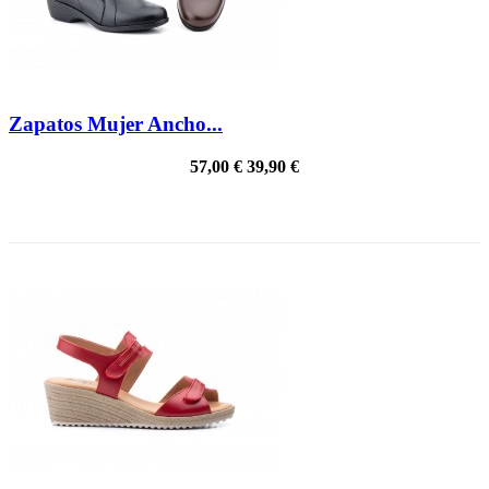
Zapatos Mujer Ancho...
57,00 €
39,90 €
PRECIO REBAJADO