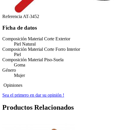
Referencia
AT-3452
Ficha de datos
Composición Material Corte Exterior
Piel Natural
Composición Material Corte Forro Interior
Piel
Composición Material Piso-Suela
Goma
Género
Mujer
Opiniones
Sea el primero en dar su opinión !
Productos Relacionados