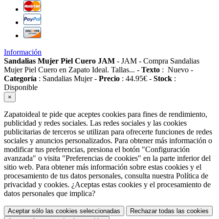
Información
Sandalias Mujer Piel Cuero JAM
-
JAM
-
Compra Sandalias
Mujer Piel Cuero en Zapato Ideal. Tallas...
-
Texto
:
Nuevo
-
Categoría
:
Sandalias Mujer
-
Precio
:
44.95
€
-
Stock
:
Disponible
×
Zapatoideal te pide que aceptes cookies para fines de rendimiento,
publicidad y redes sociales. Las redes sociales y las cookies
publicitarias de terceros se utilizan para ofrecerte funciones de redes
sociales y anuncios personalizados. Para obtener más información o
modificar tus preferencias, presiona el botón "Configuración
avanzada" o visita "Preferencias de cookies" en la parte inferior del
sitio web. Para obtener más información sobre estas cookies y el
procesamiento de tus datos personales, consulta nuestra Política de
privacidad y cookies. ¿Aceptas estas cookies y el procesamiento de
datos personales que implica?
Aceptar sólo las cookies seleccionadas
Rechazar todas las cookies