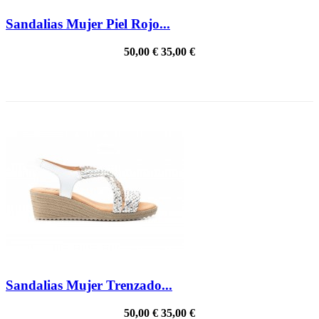
Sandalias Mujer Piel Rojo...
50,00 €
35,00 €
PRECIO REBAJADO
Sandalias Mujer Trenzado...
50,00 €
35,00 €