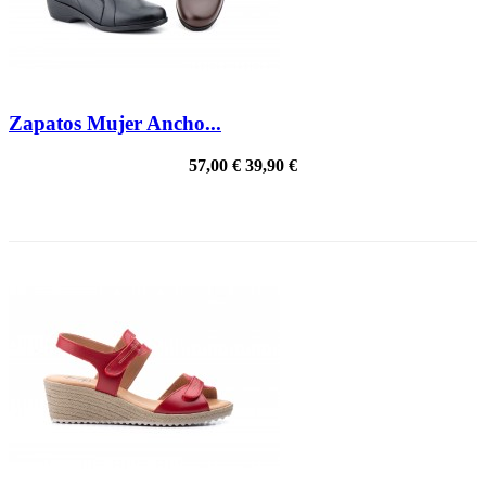
Zapatos Mujer Ancho...
57,00 €
39,90 €
PRECIO REBAJADO