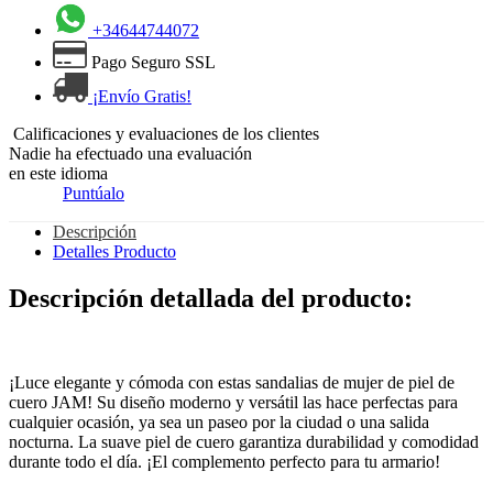
+34644744072
Pago Seguro SSL
¡Envío Gratis!
Calificaciones y evaluaciones de los clientes
Nadie ha efectuado una evaluación
en este idioma
Puntúalo
Descripción
Detalles Producto
Descripción detallada del producto:
¡Luce elegante y cómoda con estas sandalias de mujer de piel de
cuero JAM! Su diseño moderno y versátil las hace perfectas para
cualquier ocasión, ya sea un paseo por la ciudad o una salida
nocturna. La suave piel de cuero garantiza durabilidad y comodidad
durante todo el día. ¡El complemento perfecto para tu armario!