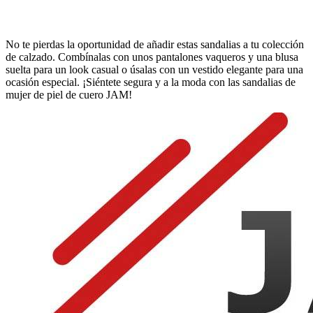
No te pierdas la oportunidad de añadir estas sandalias a tu colección
de calzado. Combínalas con unos pantalones vaqueros y una blusa
suelta para un look casual o úsalas con un vestido elegante para una
ocasión especial. ¡Siéntete segura y a la moda con las sandalias de
mujer de piel de cuero JAM!