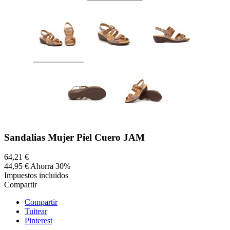
Sandalias Mujer Piel Cuero JAM
64,21 €
44,95 €
Ahorra 30%
Impuestos incluidos
Compartir
Compartir
Tuitear
Pinterest