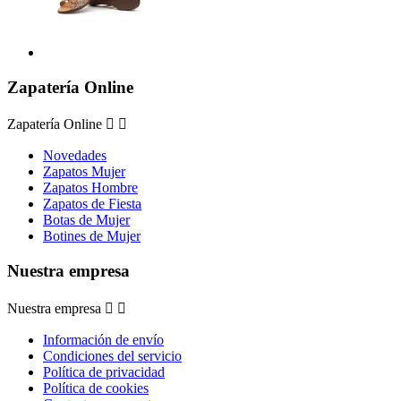
Zapatería Online
Zapatería Online


Novedades
Zapatos Mujer
Zapatos Hombre
Zapatos de Fiesta
Botas de Mujer
Botines de Mujer
Nuestra empresa
Nuestra empresa


Información de envío
Condiciones del servicio
Política de privacidad
Política de cookies