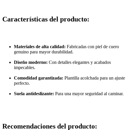
Características del producto:
Materiales de alta calidad:
Fabricadas con piel de cuero
genuino para mayor durabilidad.
Diseño moderno:
Con detalles elegantes y acabados
impecables.
Comodidad garantizada:
Plantilla acolchada para un ajuste
perfecto.
Suela antideslizante:
Para una mayor seguridad al caminar.
Recomendaciones del producto: