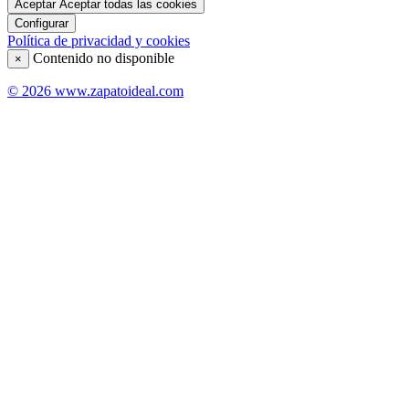
Aceptar
Aceptar todas las cookies
Configurar
Política de privacidad y cookies
Contenido no disponible
×
© 2026 www.zapatoideal.com