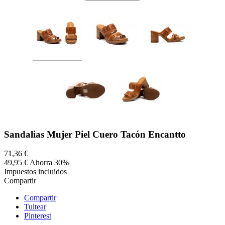
Sandalias Mujer Piel Cuero Tacón Encantto
71,36 €
49,95 €
Ahorra 30%
Impuestos incluidos
Compartir
Compartir
Tuitear
Pinterest