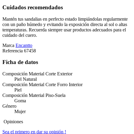
Cuidados recomendados
Mantén tus sandalias en perfecto estado limpiándolas regularmente
con un paño húmedo y evitando la exposición directa al sol o altas
temperaturas. Recuerda siempre usar productos adecuados para el
cuidado del cuero.
Marca
Encantto
Referencia
67458
Ficha de datos
Composición Material Corte Exterior
Piel Natural
Composición Material Corte Forro Interior
Piel
Composición Material Piso-Suela
Goma
Género
Mujer
Opiniones
Sea el primero en dar su opinión !