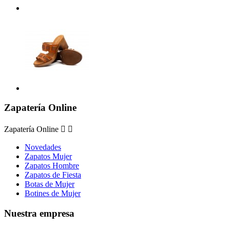
Zapatería Online
Zapatería Online


Novedades
Zapatos Mujer
Zapatos Hombre
Zapatos de Fiesta
Botas de Mujer
Botines de Mujer
Nuestra empresa