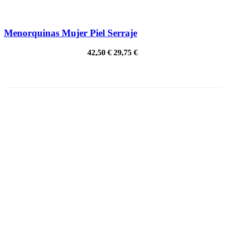
Menorquinas Mujer Piel Serraje
42,50 €
29,75 €
PRECIO REBAJADO