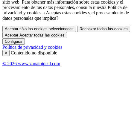
sitio web. Para obtener más información sobre estas cookies y el
procesamiento de tus datos personales, consulta nuestra Política de
privacidad y cookies. ¿Aceptas estas cookies y el procesamiento de
datos personales que implica?
Aceptar sólo las cookies seleccionadas
Rechazar todas las cookies
Aceptar
Aceptar todas las cookies
Configurar
Política de privacidad y cookies
Contenido no disponible
×
© 2026 www.zapatoideal.com