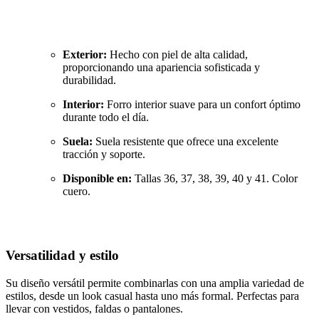
Exterior:
Hecho con piel de alta calidad,
proporcionando una apariencia sofisticada y
durabilidad.
Interior:
Forro interior suave para un confort óptimo
durante todo el día.
Suela:
Suela resistente que ofrece una excelente
tracción y soporte.
Disponible en:
Tallas 36, 37, 38, 39, 40 y 41. Color
cuero.
Versatilidad y estilo
Su diseño versátil permite combinarlas con una amplia variedad de
estilos, desde un look casual hasta uno más formal. Perfectas para
llevar con vestidos, faldas o pantalones.