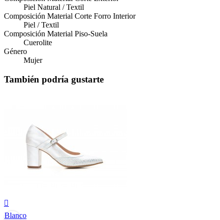
Piel Natural / Textil
Composición Material Corte Forro Interior
Piel / Textil
Composición Material Piso-Suela
Cuerolite
Género
Mujer
También podría gustarte

Blanco