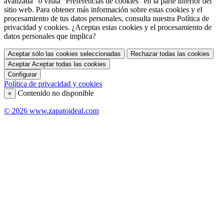
avanzada" o visita "Preferencias de cookies" en la parte inferior del
sitio web. Para obtener más información sobre estas cookies y el
procesamiento de tus datos personales, consulta nuestra Política de
privacidad y cookies. ¿Aceptas estas cookies y el procesamiento de
datos personales que implica?
Aceptar sólo las cookies seleccionadas
Rechazar todas las cookies
Aceptar
Aceptar todas las cookies
Configurar
Política de privacidad y cookies
Contenido no disponible
×
© 2026 www.zapatoideal.com