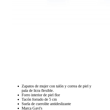
Zapatos de mujer con talón y correa de piel y
pala de licra flexible.
Forro interior de piel flor
Tacón forrado de 5 cm
Suela de cuerolite antideslizante
Marca Gavi's