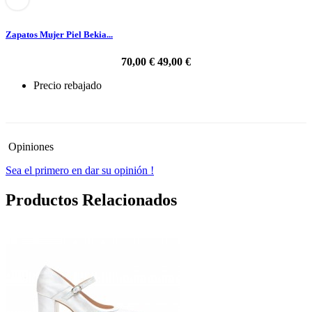
Zapatos Mujer Piel Bekia...
70,00 €
49,00 €
Precio rebajado
-30%
Opiniones
Sea el primero en dar su opinión !
Productos Relacionados