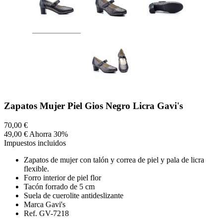
Zapatos Mujer Piel Gios Negro Licra Gavi's
70,00 €
49,00 €
Ahorra 30%
Impuestos incluidos
Zapatos de mujer con talón y correa de piel y pala de licra
flexible.
Forro interior de piel flor
Tacón forrado de 5 cm
Suela de cuerolite antideslizante
Marca Gavi's
Ref. GV-7218