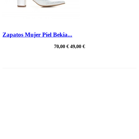
Zapatos Mujer Piel Bekia...
70,00 €
49,00 €
PRECIO REBAJADO