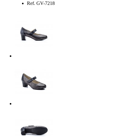
Ref. GV-7218