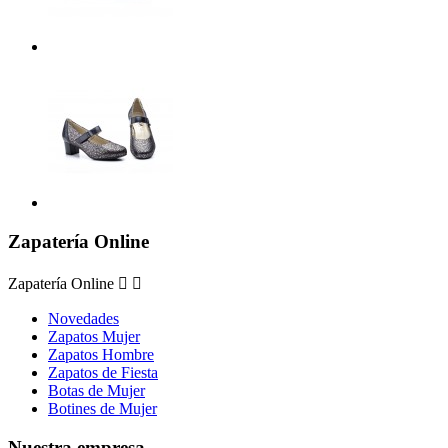
Zapatería Online
Zapatería Online


Novedades
Zapatos Mujer
Zapatos Hombre
Zapatos de Fiesta
Botas de Mujer
Botines de Mujer
Nuestra empresa