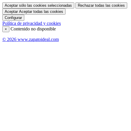
Aceptar sólo las cookies seleccionadas
Rechazar todas las cookies
Aceptar
Aceptar todas las cookies
Configurar
Política de privacidad y cookies
Contenido no disponible
×
© 2026 www.zapatoideal.com