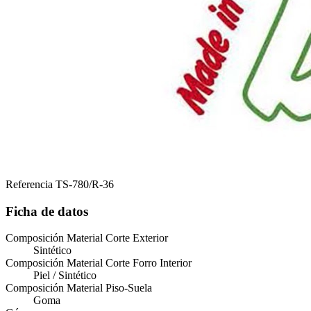
Referencia
TS-780/R-36
Ficha de datos
Composición Material Corte Exterior
Sintético
Composición Material Corte Forro Interior
Piel / Sintético
Composición Material Piso-Suela
Goma