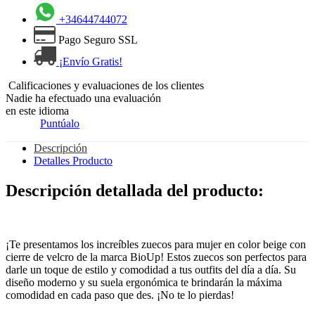
+34644744072
Pago Seguro SSL
¡Envío Gratis!
Calificaciones y evaluaciones de los clientes
Nadie ha efectuado una evaluación
en este idioma
Puntúalo
Descripción
Detalles Producto
Descripción detallada del producto:
¡Te presentamos los increíbles zuecos para mujer en color beige con
cierre de velcro de la marca BioUp! Estos zuecos son perfectos para
darle un toque de estilo y comodidad a tus outfits del día a día. Su
diseño moderno y su suela ergonómica te brindarán la máxima
comodidad en cada paso que des. ¡No te lo pierdas!