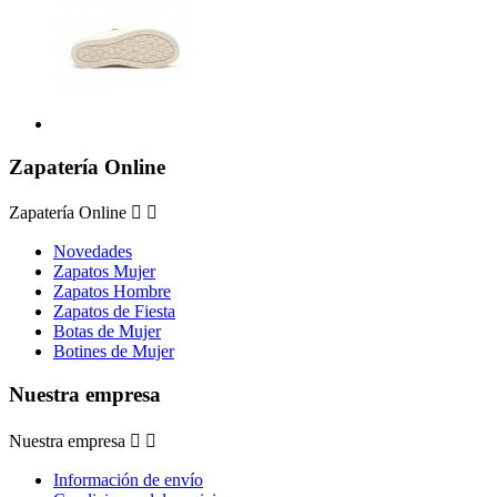
Zapatería Online
Zapatería Online


Novedades
Zapatos Mujer
Zapatos Hombre
Zapatos de Fiesta
Botas de Mujer
Botines de Mujer
Nuestra empresa
Nuestra empresa


Información de envío