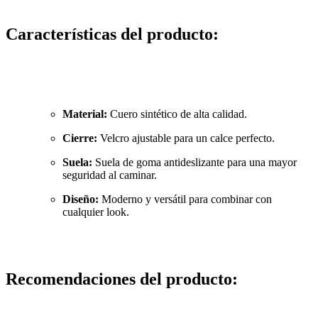
Características del producto:
Material:
Cuero sintético de alta calidad.
Cierre:
Velcro ajustable para un calce perfecto.
Suela:
Suela de goma antideslizante para una mayor
seguridad al caminar.
Diseño:
Moderno y versátil para combinar con
cualquier look.
Recomendaciones del producto: