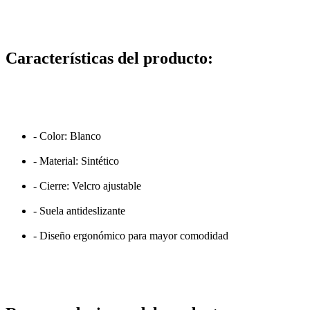
Características del producto:
- Color: Blanco
- Material: Sintético
- Cierre: Velcro ajustable
- Suela antideslizante
- Diseño ergonómico para mayor comodidad