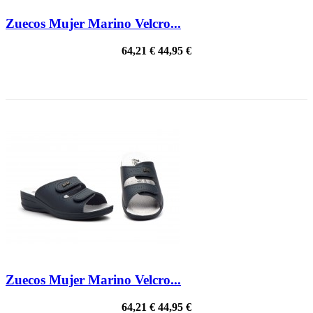
Zuecos Mujer Marino Velcro...
64,21 €
44,95 €
¡EN OFERTA!
Zuecos Mujer Marino Velcro...
64,21 €
44,95 €