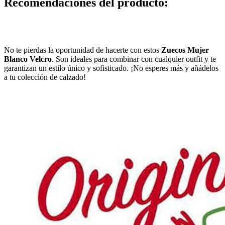
Recomendaciones del producto:
No te pierdas la oportunidad de hacerte con estos
Zuecos Mujer
Blanco Velcro
. Son ideales para combinar con cualquier outfit y te
garantizan un estilo único y sofisticado. ¡No esperes más y añádelos
a tu colección de calzado!