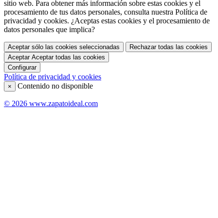
sitio web. Para obtener más información sobre estas cookies y el
procesamiento de tus datos personales, consulta nuestra Política de
privacidad y cookies. ¿Aceptas estas cookies y el procesamiento de
datos personales que implica?
Aceptar sólo las cookies seleccionadas
Rechazar todas las cookies
Aceptar
Aceptar todas las cookies
Configurar
Política de privacidad y cookies
Contenido no disponible
×
© 2026 www.zapatoideal.com