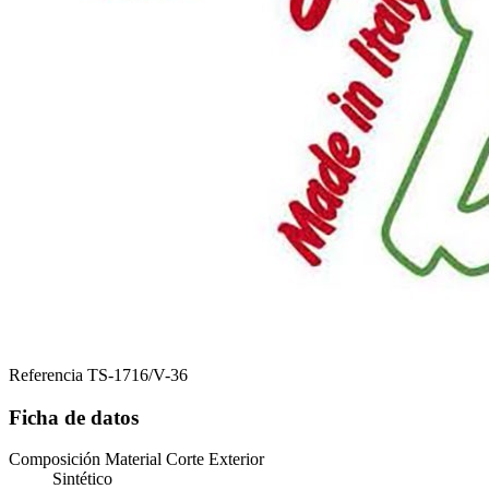
Referencia
TS-1716/V-36
Ficha de datos
Composición Material Corte Exterior
Sintético