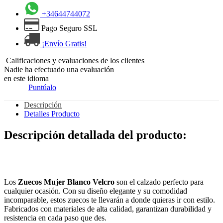
+34644744072
Pago Seguro SSL
¡Envío Gratis!
Calificaciones y evaluaciones de los clientes
Nadie ha efectuado una evaluación
en este idioma
Puntúalo
Descripción
Detalles Producto
Descripción detallada del producto:
Los
Zuecos Mujer Blanco Velcro
son el calzado perfecto para
cualquier ocasión. Con su diseño elegante y su comodidad
incomparable, estos zuecos te llevarán a donde quieras ir con estilo.
Fabricados con materiales de alta calidad, garantizan durabilidad y
resistencia en cada paso que des.