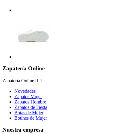
Zapatería Online
Zapatería Online


Novedades
Zapatos Mujer
Zapatos Hombre
Zapatos de Fiesta
Botas de Mujer
Botines de Mujer
Nuestra empresa