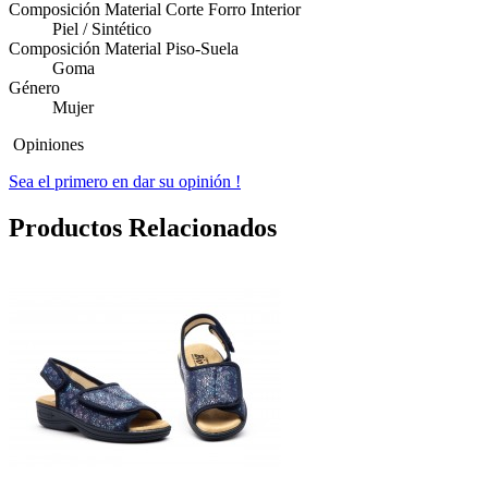
Composición Material Corte Forro Interior
Piel / Sintético
Composición Material Piso-Suela
Goma
Género
Mujer
Opiniones
Sea el primero en dar su opinión !
Productos Relacionados