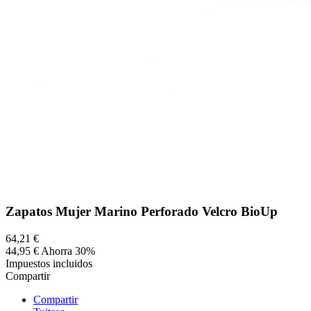
Zapatos Mujer Marino Perforado Velcro BioUp
64,21 €
44,95 €
Ahorra 30%
Impuestos incluidos
Compartir
Compartir