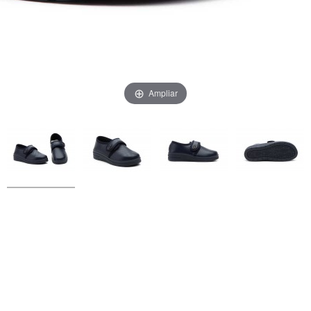
Ampliar