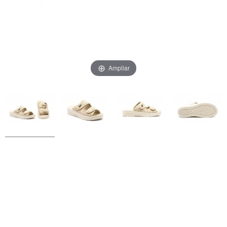
Ampliar