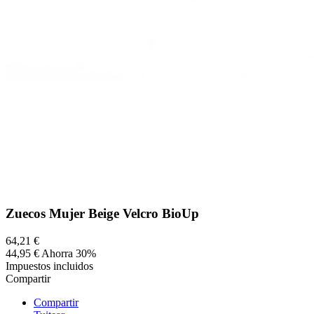
Zuecos Mujer Beige Velcro BioUp
64,21 €
44,95 €
Ahorra 30%
Impuestos incluidos
Compartir
Compartir