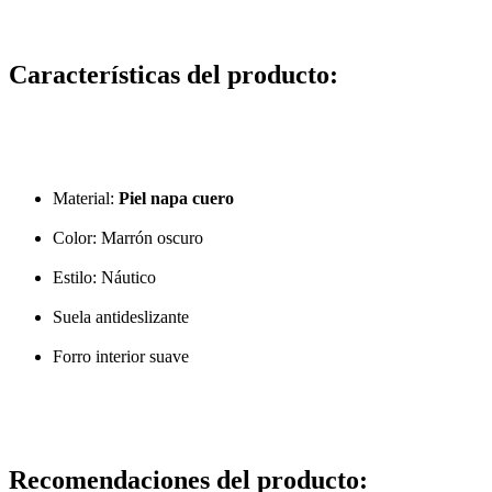
Características del producto:
Material:
Piel napa cuero
Color: Marrón oscuro
Estilo: Náutico
Suela antideslizante
Forro interior suave
Recomendaciones del producto: