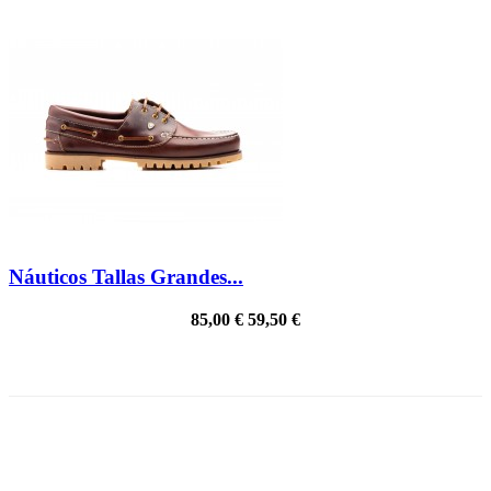
Náuticos Tallas Grandes...
85,00 €
59,50 €
PRECIO REBAJADO