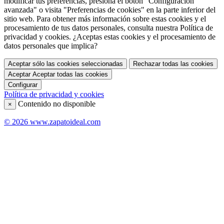
modificar tus preferencias, presiona el botón "Configuración
avanzada" o visita "Preferencias de cookies" en la parte inferior del
sitio web. Para obtener más información sobre estas cookies y el
procesamiento de tus datos personales, consulta nuestra Política de
privacidad y cookies. ¿Aceptas estas cookies y el procesamiento de
datos personales que implica?
Aceptar sólo las cookies seleccionadas
Rechazar todas las cookies
Aceptar
Aceptar todas las cookies
Configurar
Política de privacidad y cookies
Contenido no disponible
×
© 2026 www.zapatoideal.com