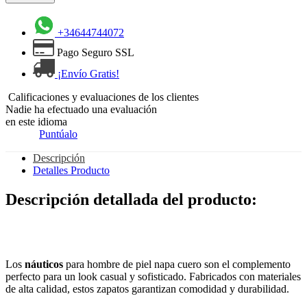
+34644744072
Pago Seguro SSL
¡Envío Gratis!
Calificaciones y evaluaciones de los clientes
Nadie ha efectuado una evaluación
en este idioma
Puntúalo
Descripción
Detalles Producto
Descripción detallada del producto:
Los
náuticos
para hombre de piel napa cuero son el complemento
perfecto para un look casual y sofisticado. Fabricados con materiales
de alta calidad, estos zapatos garantizan comodidad y durabilidad.