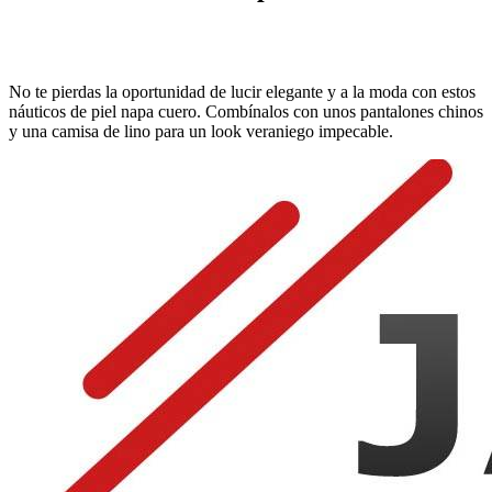
No te pierdas la oportunidad de lucir elegante y a la moda con estos
náuticos de piel napa cuero. Combínalos con unos pantalones chinos
y una camisa de lino para un look veraniego impecable.