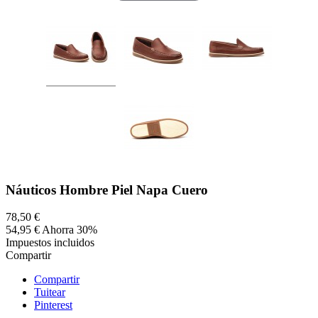
Náuticos Hombre Piel Napa Cuero
78,50 €
54,95 €
Ahorra 30%
Impuestos incluidos
Compartir
Compartir
Tuitear
Pinterest