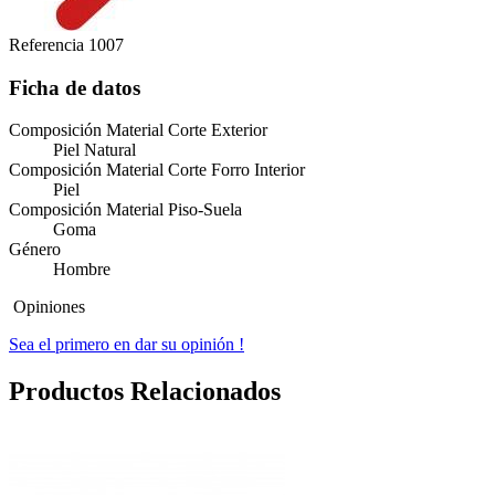
Referencia
1007
Ficha de datos
Composición Material Corte Exterior
Piel Natural
Composición Material Corte Forro Interior
Piel
Composición Material Piso-Suela
Goma
Género
Hombre
Opiniones
Sea el primero en dar su opinión !
Productos Relacionados