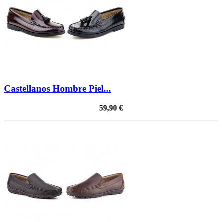
Castellanos Hombre Piel...
59,90 €