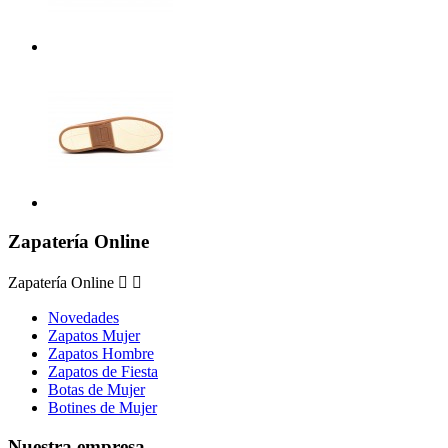
Zapatería Online
Zapatería Online


Novedades
Zapatos Mujer
Zapatos Hombre
Zapatos de Fiesta
Botas de Mujer
Botines de Mujer
Nuestra empresa