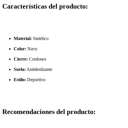
Características del producto:
Material:
Sintético
Color:
Navy
Cierre:
Cordones
Suela:
Antideslizante
Estilo:
Deportivo
Recomendaciones del producto: