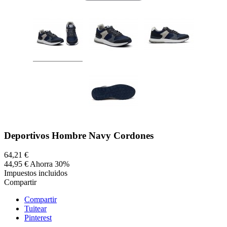
Deportivos Hombre Navy Cordones
64,21 €
44,95 €
Ahorra 30%
Impuestos incluidos
Compartir
Compartir
Tuitear
Pinterest