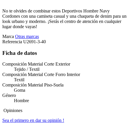
No te olvides de combinar estos Deportivos Hombre Navy
Cordones con una camiseta casual y una chaqueta de denim para un
look urbano y moderno. ¡Serás el centro de atención en cualquier
lugar donde vayas!
Marca
Otras marcas
Referencia
U2691-3-40
Ficha de datos
Composición Material Corte Exterior
Tejido / Textil
Composición Material Corte Forro Interior
Textil
Composición Material Piso-Suela
Goma
Género
Hombre
Opiniones
Sea el primero en dar su opinión !