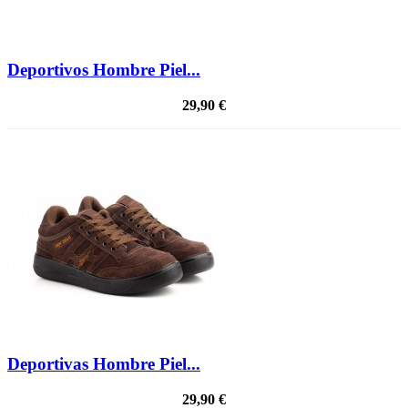
Deportivos Hombre Piel...
29,90 €
Deportivas Hombre Piel...
29,90 €