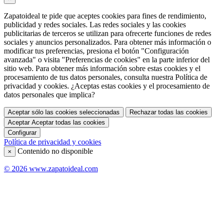
Zapatoideal te pide que aceptes cookies para fines de rendimiento,
publicidad y redes sociales. Las redes sociales y las cookies
publicitarias de terceros se utilizan para ofrecerte funciones de redes
sociales y anuncios personalizados. Para obtener más información o
modificar tus preferencias, presiona el botón "Configuración
avanzada" o visita "Preferencias de cookies" en la parte inferior del
sitio web. Para obtener más información sobre estas cookies y el
procesamiento de tus datos personales, consulta nuestra Política de
privacidad y cookies. ¿Aceptas estas cookies y el procesamiento de
datos personales que implica?
Aceptar sólo las cookies seleccionadas
Rechazar todas las cookies
Aceptar
Aceptar todas las cookies
Configurar
Política de privacidad y cookies
Contenido no disponible
×
© 2026 www.zapatoideal.com