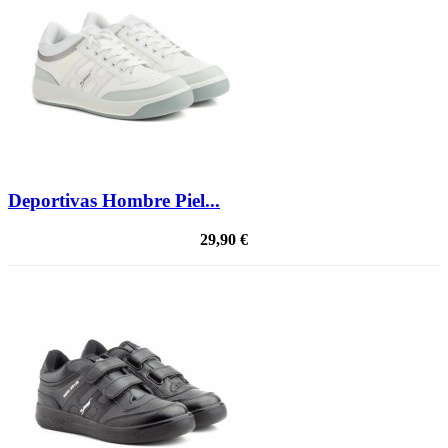
Deportivas Hombre Piel...
29,90 €