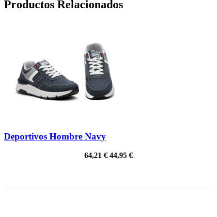
Productos Relacionados
Deportivos Hombre Navy
64,21 €
44,95 €
¡EN OFERTA!