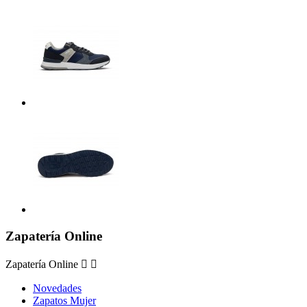
Zapatería Online
Zapatería Online


Novedades
Zapatos Mujer