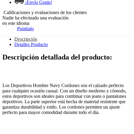
¡Envío Gratis!
Calificaciones y evaluaciones de los clientes
Nadie ha efectuado una evaluación
en este idioma
Puntúalo
Descripción
Detalles Producto
Descripción detallada del producto:
Los Deportivos Hombre Navy Cordones son el calzado perfecto
para cualquier ocasión casual. Con un diseño moderno y cómodo,
estos deportivos son ideales para combinar con jeans o pantalones
deportivos. La parte superior está hecha de material resistente que
garantiza durabilidad y estilo. Los cordones permiten un ajuste
perfecto para mayor comodidad durante todo el día.