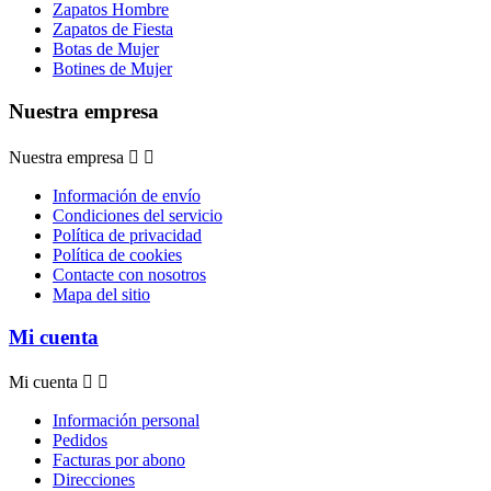
Zapatos Hombre
Zapatos de Fiesta
Botas de Mujer
Botines de Mujer
Nuestra empresa
Nuestra empresa


Información de envío
Condiciones del servicio
Política de privacidad
Política de cookies
Contacte con nosotros
Mapa del sitio
Mi cuenta
Mi cuenta


Información personal
Pedidos
Facturas por abono
Direcciones