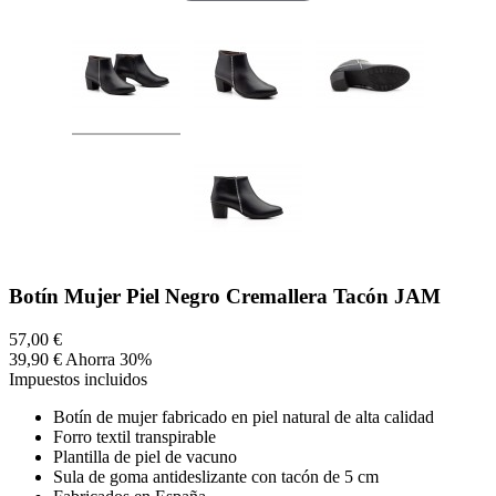
Botín Mujer Piel Negro Cremallera Tacón JAM
57,00 €
39,90 €
Ahorra 30%
Impuestos incluidos
Botín de mujer fabricado en piel natural de alta calidad
Forro textil transpirable
Plantilla de piel de vacuno
Sula de goma antideslizante con tacón de 5 cm