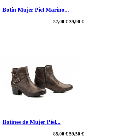
Botín Mujer Piel Marino...
57,00 €
39,90 €
PRECIO REBAJADO
Botines de Mujer Piel...
85,00 €
59,50 €