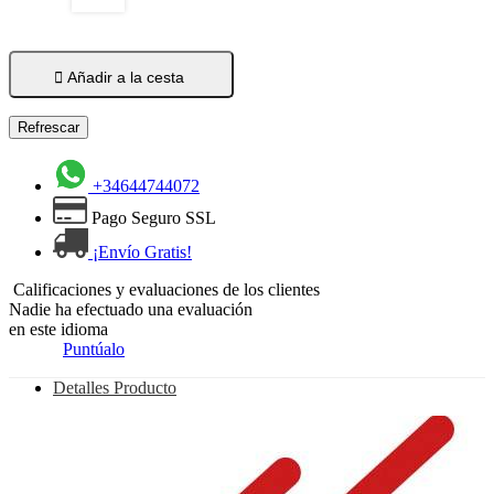

Añadir a la cesta
+34644744072
Pago Seguro SSL
¡Envío Gratis!
Calificaciones y evaluaciones de los clientes
Nadie ha efectuado una evaluación
en este idioma
Puntúalo
Detalles Producto