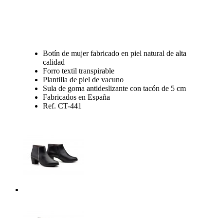
Botín de mujer fabricado en piel natural de alta
calidad
Forro textil transpirable
Plantilla de piel de vacuno
Sula de goma antideslizante con tacón de 5 cm
Fabricados en España
Ref. CT-441