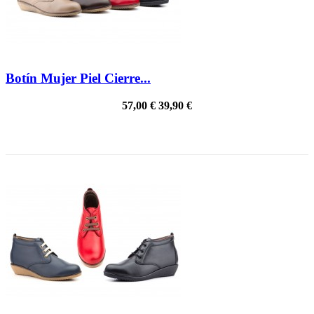
Botín Mujer Piel Cierre...
57,00 €
39,90 €
PRECIO REBAJADO