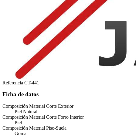
Referencia
CT-441
Ficha de datos
Composición Material Corte Exterior
Piel Natural
Composición Material Corte Forro Interior
Piel
Composición Material Piso-Suela
Goma