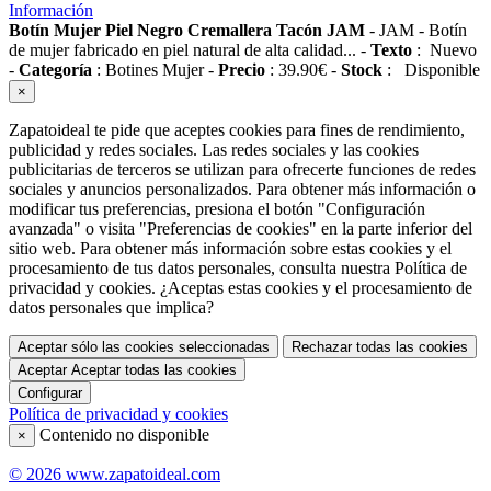
Información
Botín Mujer Piel Negro Cremallera Tacón JAM
-
JAM
-
Botín
de mujer fabricado en piel natural de alta calidad...
-
Texto
:
Nuevo
-
Categoría
:
Botines Mujer
-
Precio
:
39.90
€
-
Stock
:
Disponible
×
Zapatoideal te pide que aceptes cookies para fines de rendimiento,
publicidad y redes sociales. Las redes sociales y las cookies
publicitarias de terceros se utilizan para ofrecerte funciones de redes
sociales y anuncios personalizados. Para obtener más información o
modificar tus preferencias, presiona el botón "Configuración
avanzada" o visita "Preferencias de cookies" en la parte inferior del
sitio web. Para obtener más información sobre estas cookies y el
procesamiento de tus datos personales, consulta nuestra Política de
privacidad y cookies. ¿Aceptas estas cookies y el procesamiento de
datos personales que implica?
Aceptar sólo las cookies seleccionadas
Rechazar todas las cookies
Aceptar
Aceptar todas las cookies
Configurar
Política de privacidad y cookies
Contenido no disponible
×
© 2026 www.zapatoideal.com