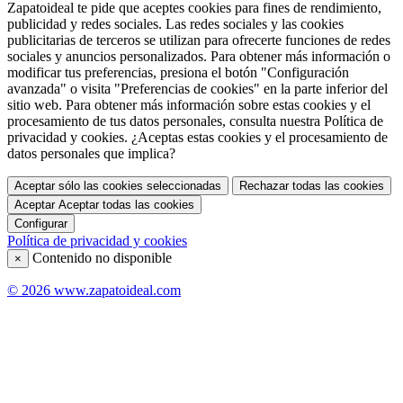
Zapatoideal te pide que aceptes cookies para fines de rendimiento,
publicidad y redes sociales. Las redes sociales y las cookies
publicitarias de terceros se utilizan para ofrecerte funciones de redes
sociales y anuncios personalizados. Para obtener más información o
modificar tus preferencias, presiona el botón "Configuración
avanzada" o visita "Preferencias de cookies" en la parte inferior del
sitio web. Para obtener más información sobre estas cookies y el
procesamiento de tus datos personales, consulta nuestra Política de
privacidad y cookies. ¿Aceptas estas cookies y el procesamiento de
datos personales que implica?
Aceptar sólo las cookies seleccionadas
Rechazar todas las cookies
Aceptar
Aceptar todas las cookies
Configurar
Política de privacidad y cookies
Contenido no disponible
×
© 2026 www.zapatoideal.com