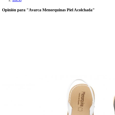
Opinión para "Avarca Menorquinas Piel Acolchada"